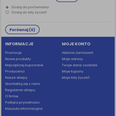
Dodaj do porównania
Dodaj do listy życzeń
Porównaj (
0
)
INFORMACJE
MOJE KONTO
Promocje
Historia zamówień
Nowe produkty
Moje adresy
Najczęściej kupowane
Twoje dane osobiste
Producenci
Moje kupony
Nasze sklepy
Moje listy życzeń
Skontaktuj się z nami
Regulamin sklepu
O firmie
Polityka prywatności
Klauzula informacyjna