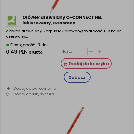
Ołówek drewniany Q-CONNECT HB,
lakierowany, czerwony
ołówek drewniany; korpus lakierowany; twardość: HB; kolor
czerwony...
Dostępność: 3 dni
0,49 PLN
brutto
Dodaj do koszyka
Zobacz
Dodaj do porównania
Dodaj do listy życzeń