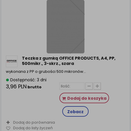
Teczka z gumką OFFICE PRODUCTS, A4, PP,
500mikr., 3-skrz., szara
wykonana z PP o grubości 500 mikronów…
Dostępność: 3 dni
3,96 PLN
brutto
Dodaj do koszyka
Zobacz
Dodaj do porównania
Dodaj do listy życzeń