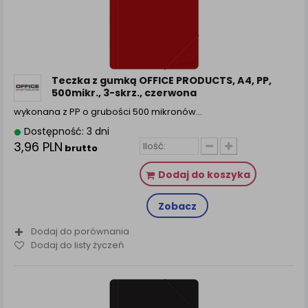
Teczka z gumką OFFICE PRODUCTS, A4, PP,
500mikr., 3-skrz., czerwona
wykonana z PP o grubości 500 mikronów…
Dostępność: 3 dni
3,96 PLN
brutto
Dodaj do koszyka
Zobacz
Dodaj do porównania
Dodaj do listy życzeń