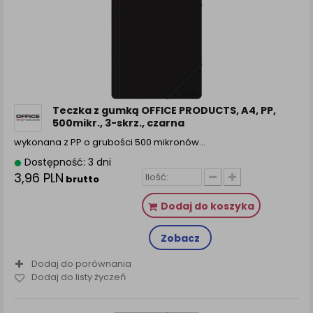
Teczka z gumką OFFICE PRODUCTS, A4, PP,
500mikr., 3-skrz., czarna
wykonana z PP o grubości 500 mikronów…
Dostępność: 3 dni
3,96 PLN
brutto
Dodaj do koszyka
Zobacz
Dodaj do porównania
Dodaj do listy życzeń