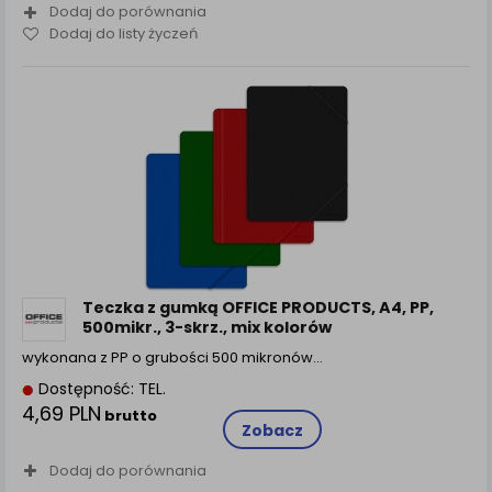
Dodaj do porównania
Dodaj do listy życzeń
Teczka z gumką OFFICE PRODUCTS, A4, PP,
500mikr., 3-skrz., mix kolorów
wykonana z PP o grubości 500 mikronów…
Dostępność: TEL.
4,69 PLN
brutto
Zobacz
Dodaj do porównania