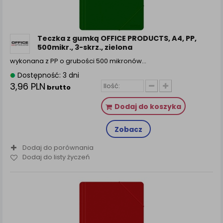
Teczka z gumką OFFICE PRODUCTS, A4, PP,
500mikr., 3-skrz., zielona
wykonana z PP o grubości 500 mikronów…
Dostępność: 3 dni
3,96 PLN
brutto
Dodaj do koszyka
Zobacz
Dodaj do porównania
Dodaj do listy życzeń