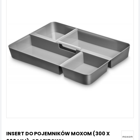
INSERT DO POJEMNIKÓW MOXOM (300 X