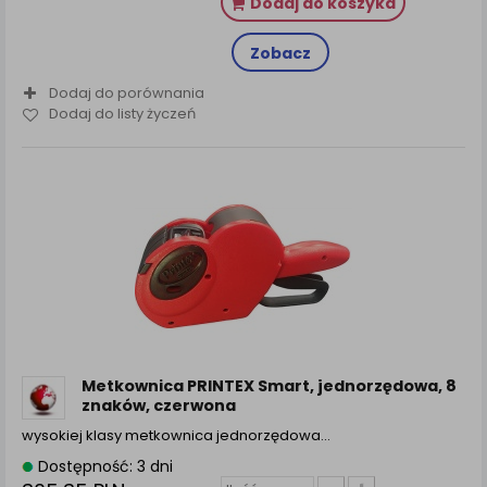
Dodaj do koszyka
Zobacz
Dodaj do porównania
Dodaj do listy życzeń
Metkownica PRINTEX Smart, jednorzędowa, 8
znaków, czerwona
wysokiej klasy metkownica jednorzędowa…
Dostępność: 3 dni