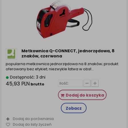
Metkownica Q-CONNECT, jednorzędowa, 8
znaków, czerwona
popularna metkownica jednorzędowa na 8 znaków; produkt
oferowany bez etykiet; niezwykle łatwa w obsł...
Dostępność: 3 dni
45,93 PLN
brutto
Dodaj do koszyka
Zobacz
Dodaj do porównania
Dodaj do listy życzeń