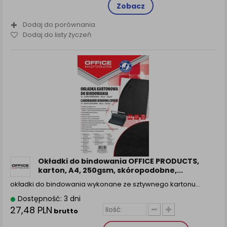
Zobacz
Dodaj do porównania
Dodaj do listy życzeń
Okładki do bindowania OFFICE PRODUCTS,
karton, A4, 250gsm, skóropodobne,...
okładki do bindowania wykonane ze sztywnego kartonu…
Dostępność: 3 dni
27,48 PLN
brutto