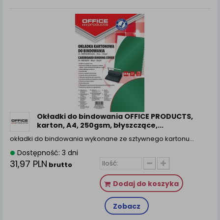
Okładki do bindowania OFFICE PRODUCTS,
karton, A4, 250gsm, błyszczące,...
okładki do bindowania wykonane ze sztywnego kartonu…
Dostępność: 3 dni
31,97 PLN
brutto
Dodaj do koszyka
Zobacz