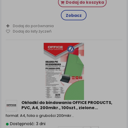
Dodaj do koszyka
Zobacz
Dodaj do porównania
Dodaj do listy życzeń
Okładki do bindowania OFFICE PRODUCTS,
PVC, A4, 200mikr., 100szt., zielone...
format: A4, folia o grubości 200mikr…
Dostępność: 3 dni