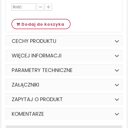
Dodaj do koszyka
CECHY PRODUKTU
WIĘCEJ INFORMACJI
PARAMETRY TECHNICZNE
ZAŁĄCZNIKI
ZAPYTAJ O PRODUKT
KOMENTARZE