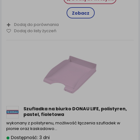
Zobacz
Dodaj do porównania
Dodaj do listy życzeń
Szufladka na biurko DONAU LIFE, polistyren,
pastel, fioletowa
wykonany z polistyrenu, możliwość łączenia szufladek w
pionie oraz kaskadowo…
Dostępność: 3 dni