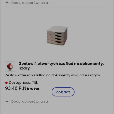
Dodaj do porównania
Zestaw 4 otwartych szuflad na dokumenty,
szary
Zestaw czterech szuflad na dokumenty w kolorze szarym…
Dostępność: TEL.
93,46 PLN
brutto
Zobacz
Dodaj do porównania