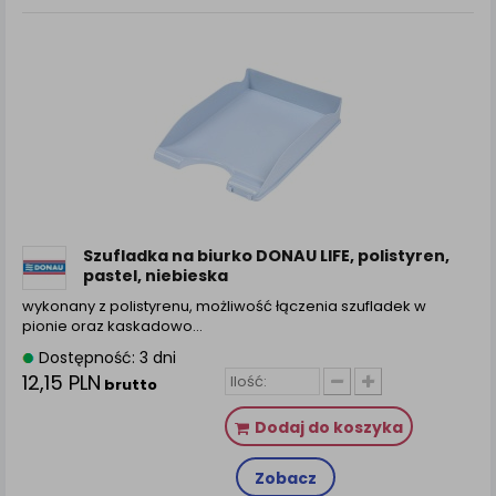
Szufladka na biurko DONAU LIFE, polistyren,
pastel, niebieska
wykonany z polistyrenu, możliwość łączenia szufladek w
pionie oraz kaskadowo…
Dostępność: 3 dni
12,15 PLN
brutto
Dodaj do koszyka
Zobacz