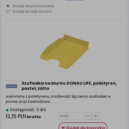
Dodaj do porównania
Dodaj do listy życzeń
Szufladka na biurko DONAU LIFE, polistyren,
pastel, żółta
wykonany z polistyrenu, możliwość łączenia szufladek w
pionie oraz kaskadowo…
Dostępność: 3 dni
12,15 PLN
brutto
Dodaj do koszyka