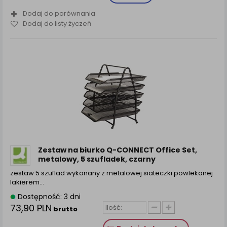
Dodaj do porównania
Dodaj do listy życzeń
Zestaw na biurko Q-CONNECT Office Set,
metalowy, 5 szufladek, czarny
zestaw 5 szuflad wykonany z metalowej siateczki powlekanej
lakierem…
Dostępność: 3 dni
73,90 PLN
brutto