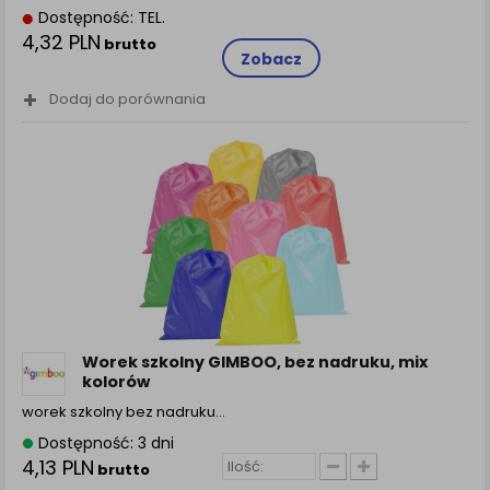
Dostępność: TEL.
4,32 PLN
brutto
Zobacz
Dodaj do porównania
Worek szkolny GIMBOO, bez nadruku, mix
kolorów
worek szkolny bez nadruku…
Dostępność: 3 dni
4,13 PLN
brutto