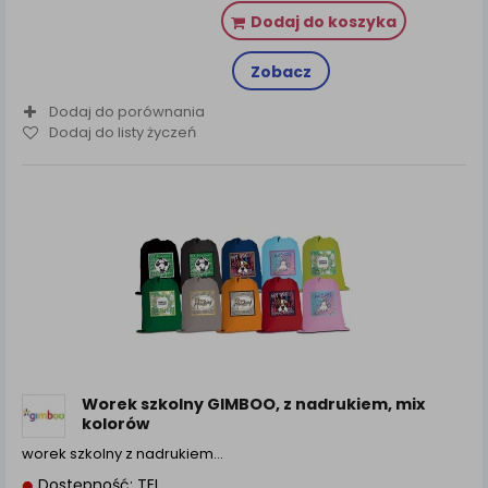
Dodaj do koszyka
Zobacz
Dodaj do porównania
Dodaj do listy życzeń
Worek szkolny GIMBOO, z nadrukiem, mix
kolorów
worek szkolny z nadrukiem…
Dostępność: TEL.