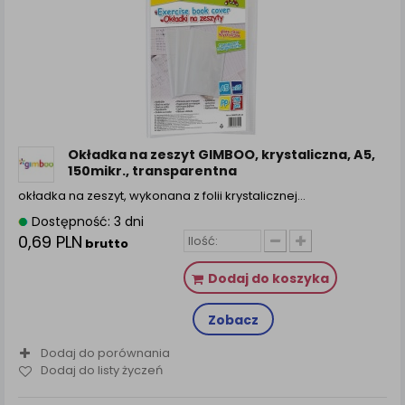
Okładka na zeszyt GIMBOO, krystaliczna, A5,
150mikr., transparentna
okładka na zeszyt, wykonana z folii krystalicznej…
Dostępność: 3 dni
0,69 PLN
brutto
Dodaj do koszyka
Zobacz
Dodaj do porównania
Dodaj do listy życzeń