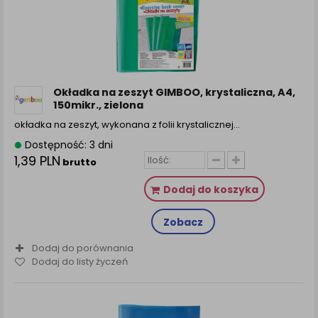
Okładka na zeszyt GIMBOO, krystaliczna, A4,
150mikr., zielona
okładka na zeszyt, wykonana z folii krystalicznej…
Dostępność: 3 dni
1,39 PLN
brutto
Dodaj do koszyka
Zobacz
Dodaj do porównania
Dodaj do listy życzeń