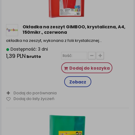
Okładka na zeszyt GIMBOO, krystaliczna, A4,
150mikr., czerwona
okładka na zeszyt, wykonana z folii krystalicznej…
Dostępność: 3 dni
1,39 PLN
brutto
Dodaj do koszyka
Zobacz
Dodaj do porównania
Dodaj do listy życzeń