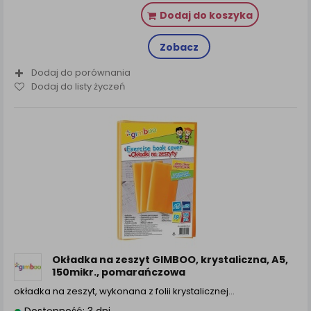
Dodaj do koszyka
Zobacz
Dodaj do porównania
Dodaj do listy życzeń
Okładka na zeszyt GIMBOO, krystaliczna, A5,
150mikr., pomarańczowa
okładka na zeszyt, wykonana z folii krystalicznej…