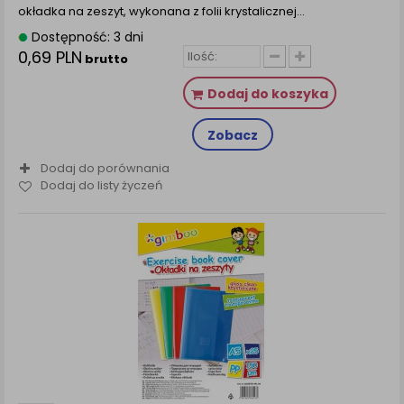
okładka na zeszyt, wykonana z folii krystalicznej…
Dostępność: 3 dni
0,69 PLN
brutto
Dodaj do koszyka
Zobacz
Dodaj do porównania
Dodaj do listy życzeń