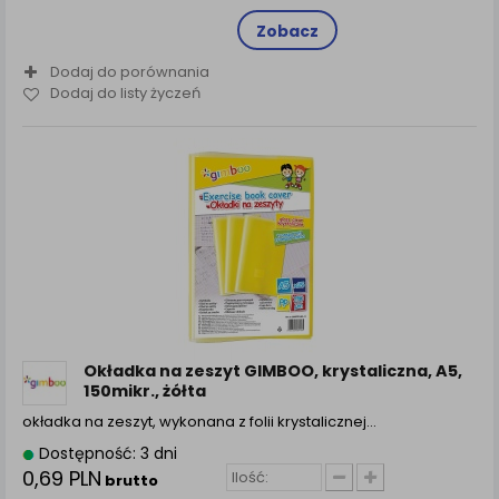
Zobacz
Dodaj do porównania
Dodaj do listy życzeń
Okładka na zeszyt GIMBOO, krystaliczna, A5,
150mikr., żółta
okładka na zeszyt, wykonana z folii krystalicznej…
Dostępność: 3 dni
0,69 PLN
brutto