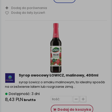
Dodaj do porównania
Dodaj do listy życzeń
Syrop owocowy ŁOWICZ, malinowy, 400ml
syrop Łowicz o smaku malinowym, to idealny sposób
na orzeźwienie latem lub rozgrzanie zimą…
Dostępność: 3 dni
8,43 PLN
brutto
Dodaj do koszyka