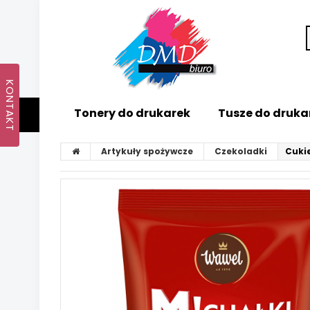
Tonery do drukarek
Tusze do druka
Artykuły spożywcze
Czekoladki
Cuki