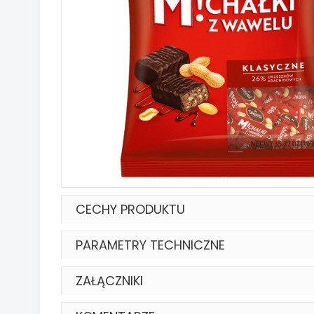
CECHY PRODUKTU
PARAMETRY TECHNICZNE
ZAŁĄCZNIKI