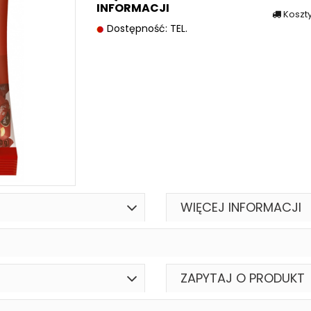
INFORMACJI
Koszt
Dostępność: TEL.
WIĘCEJ INFORMACJI
ZAPYTAJ O PRODUKT