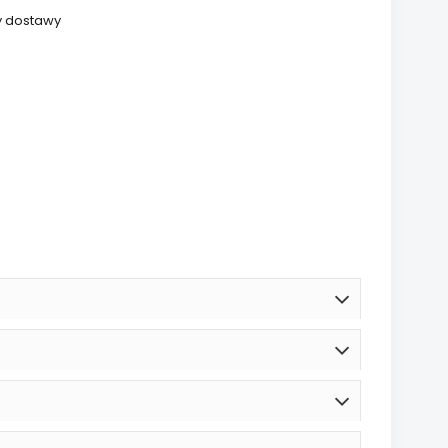
y dostawy