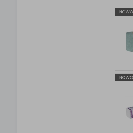
NOWO
NOWO