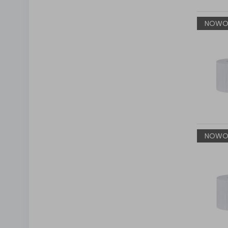
NOWO
NOWO