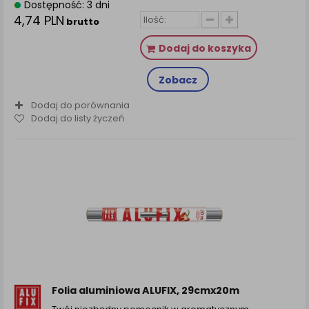
Dostępność: 3 dni
4,74 PLN
brutto
Dodaj do koszyka
Zobacz
Dodaj do porównania
Dodaj do listy życzeń
Folia aluminiowa ALUFIX, 29cmx20m