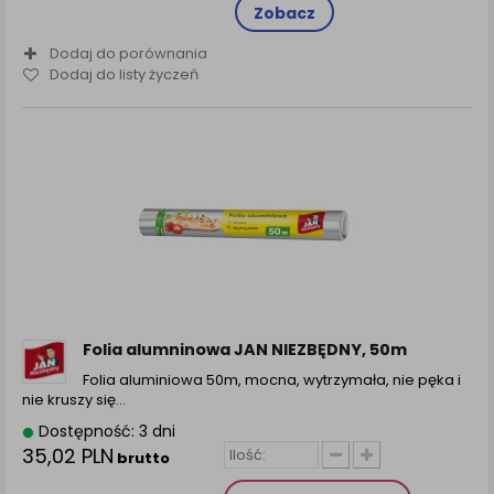
Zobacz
Dodaj do porównania
Dodaj do listy życzeń
Folia alumninowa JAN NIEZBĘDNY, 50m
Folia aluminiowa 50m, mocna, wytrzymała, nie pęka i
nie kruszy się…
Dostępność: 3 dni
35,02 PLN
brutto