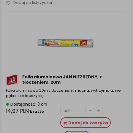
Dodaj do listy życzeń
Folia alumninowa JAN NIEZBĘDNY, z
tłoczeniem, 20m
Folia aluminiowa 20m z tłoczeniem, mocna, wytrzymała, nie
pęka i nie kruszy się…
Dostępność: 3 dni
14,97 PLN
brutto
Dodaj do koszyka