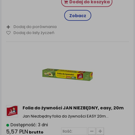
Dodaj do koszyka
Zobacz
Dodaj do porównania
Dodaj do listy życzeń
Folia do żywności JAN NIEZBĘDNY, easy, 20m
Jan Niezbędny folia do żywności EASY 20m…
Dostępność: 3 dni
5,57 PLN
brutto