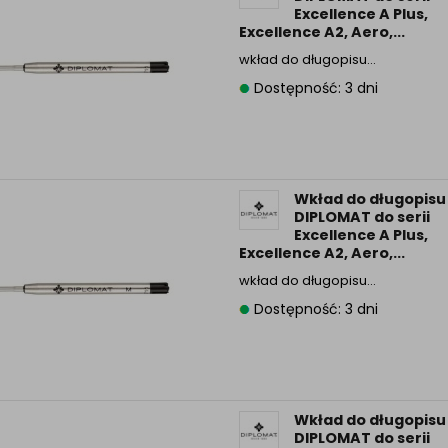
Excellence A Plus,
Excellence A2, Aero,...
wkład do długopisu…
Dostępność: 3 dni
Wkład do długopisu
DIPLOMAT do serii
Excellence A Plus,
Excellence A2, Aero,...
wkład do długopisu…
Dostępność: 3 dni
Wkład do długopisu
DIPLOMAT do serii