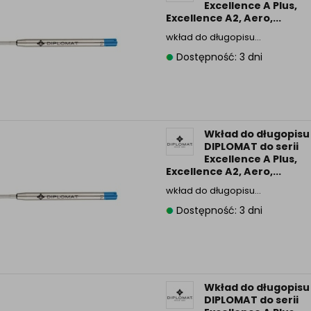
Excellence A Plus,
Excellence A2, Aero,...
wkład do długopisu…
Dostępność: 3 dni
Wkład do długopisu
DIPLOMAT do serii
Excellence A Plus,
Excellence A2, Aero,...
wkład do długopisu…
Dostępność: 3 dni
Wkład do długopisu
DIPLOMAT do serii