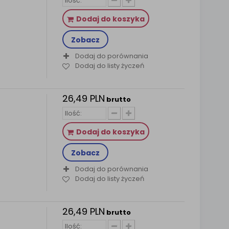
Dodaj do koszyka
Zobacz
Dodaj do porównania
Dodaj do listy życzeń
26,49 PLN
brutto
Dodaj do koszyka
Zobacz
Dodaj do porównania
Dodaj do listy życzeń
26,49 PLN
brutto