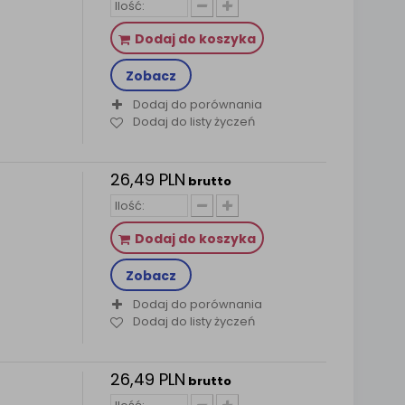
Dodaj do koszyka
Zobacz
Dodaj do porównania
Dodaj do listy życzeń
26,49 PLN
brutto
Dodaj do koszyka
Zobacz
Dodaj do porównania
Dodaj do listy życzeń
26,49 PLN
brutto