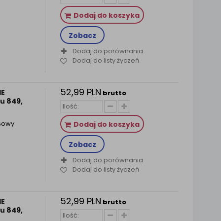
Dodaj do koszyka
Zobacz
Dodaj do porównania
Dodaj do listy życzeń
52,99 PLN
HE
brutto
u 849,
sowy
Dodaj do koszyka
Zobacz
Dodaj do porównania
Dodaj do listy życzeń
52,99 PLN
HE
brutto
u 849,