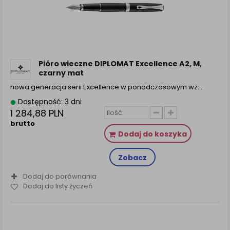
Pióro wieczne DIPLOMAT Excellence A2, M,
czarny mat
nowa generacja serii Excellence w ponadczasowym wz...
Dostępność: 3 dni
1 284,88 PLN
brutto
Dodaj do koszyka
Zobacz
Dodaj do porównania
Dodaj do listy życzeń