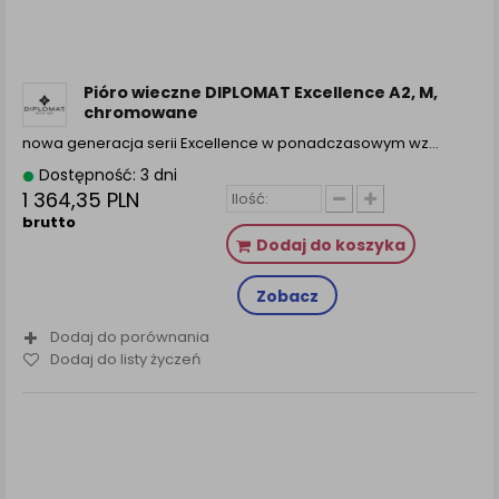
Pióro wieczne DIPLOMAT Excellence A2, M,
chromowane
nowa generacja serii Excellence w ponadczasowym wz...
Dostępność: 3 dni
1 364,35 PLN
brutto
Dodaj do koszyka
Zobacz
Dodaj do porównania
Dodaj do listy życzeń