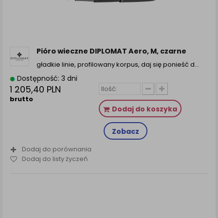
Pióro wieczne DIPLOMAT Aero, M, czarne
gładkie linie, profilowany korpus, daj się ponieść d...
Dostępność: 3 dni
1 205,40 PLN
brutto
Dodaj do koszyka
Zobacz
Dodaj do porównania
Dodaj do listy życzeń