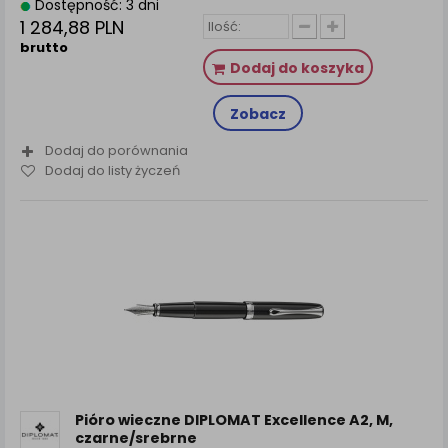
Dostępność: 3 dni
1 284,88 PLN
brutto
Dodaj do koszyka
Zobacz
Dodaj do porównania
Dodaj do listy życzeń
Pióro wieczne DIPLOMAT Excellence A2, M,
czarne/srebrne