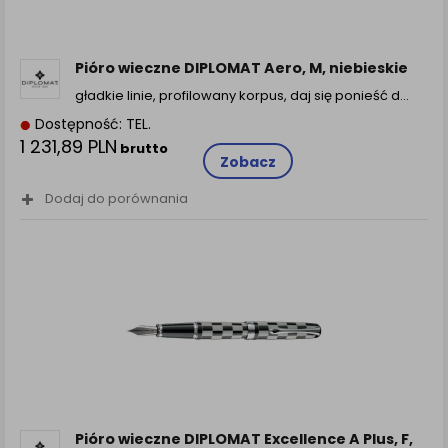
Pióro wieczne DIPLOMAT Aero, M, niebieskie
gładkie linie, profilowany korpus, daj się ponieść d...
Dostępność: TEL.
1 231,89 PLN
brutto
Zobacz
Dodaj do porównania
Pióro wieczne DIPLOMAT Excellence A Plus, F,