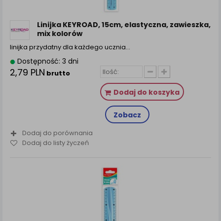
Linijka KEYROAD, 15cm, elastyczna, zawieszka,
mix kolorów
linijka przydatny dla każdego ucznia…
Dostępność: 3 dni
2,79 PLN
brutto
Dodaj do koszyka
Zobacz
Dodaj do porównania
Dodaj do listy życzeń