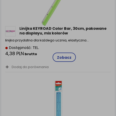
Linijka KEYROAD Color Bar, 30cm, pakowane
na displayu, mix kolorów
linijka przydatna dla każdego ucznia, elastyczna...
Dostępność: TEL.
4,38 PLN
brutto
Zobacz
Dodaj do porównania