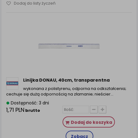
Dodaj do listy życzeń
Linijka DONAU, 40cm, transparentna
wykonana z polistyrenu, odporna na odkształcenia;
cechuje się dużą odpornością na złamanie; nieścier...
Dostępność: 3 dni
1,71 PLN
brutto
Dodaj do koszyka
Zobacz