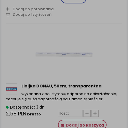
Dodaj do porównania
Dodaj do listy życzeń
Linijka DONAU, 50cm, transparentna
wykonana z polistyrenu; odporna na odkształcenia;
cechuje się dużą odpornością na złamanie; nieścier...
Dostępność: 3 dni
2,58 PLN
brutto
Dodaj do koszyka