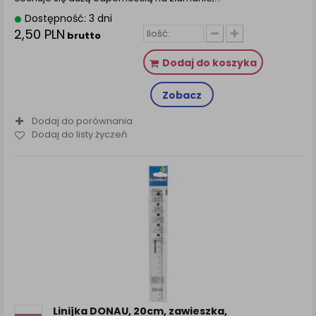
Dostępność: 3 dni
2,50 PLN
brutto
Dodaj do koszyka
Zobacz
Dodaj do porównania
Dodaj do listy życzeń
Linijka DONAU, 20cm, zawieszka,