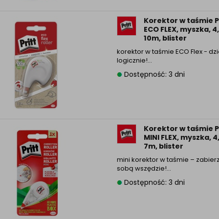
Korektor w taśmie 
ECO FLEX, myszka, 
10m, blister
korektor w taśmie ECO Flex - dzi
logicznie!...
Dostępność: 3 dni
Korektor w taśmie 
MINI FLEX, myszka, 
7m, blister
mini korektor w taśmie – zabier
sobą wszędzie!...
Dostępność: 3 dni