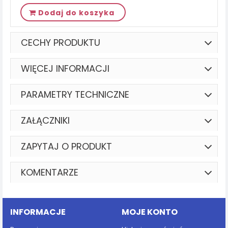
Dodaj do koszyka
CECHY PRODUKTU
WIĘCEJ INFORMACJI
PARAMETRY TECHNICZNE
ZAŁĄCZNIKI
ZAPYTAJ O PRODUKT
KOMENTARZE
INFORMACJE
MOJE KONTO