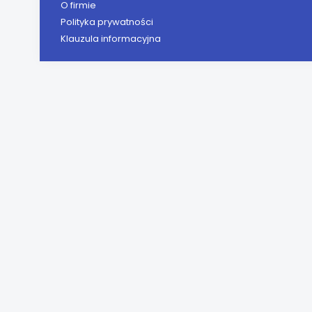
O firmie
Polityka prywatności
Klauzula informacyjna