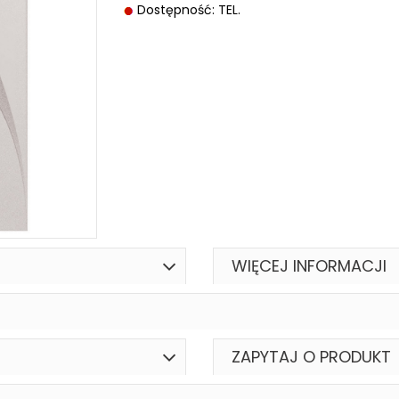
Dostępność: TEL.
WIĘCEJ INFORMACJI
ZAPYTAJ O PRODUKT