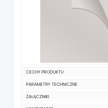
CECHY PRODUKTU
PARAMETRY TECHNICZNE
ZAŁĄCZNIKI