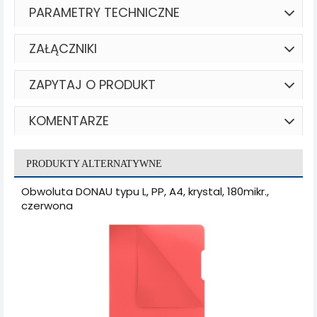
PARAMETRY TECHNICZNE
ZAŁĄCZNIKI
ZAPYTAJ O PRODUKT
KOMENTARZE
PRODUKTY ALTERNATYWNE
Obwoluta DONAU typu L, PP, A4, krystal, 180mikr.,
czerwona