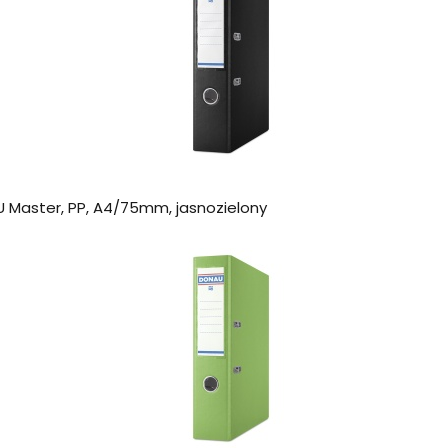
 Master, PP, A4/75mm, jasnozielony