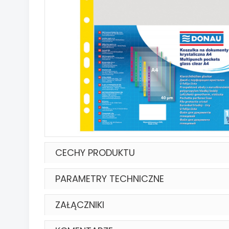
CECHY PRODUKTU
PARAMETRY TECHNICZNE
ZAŁĄCZNIKI