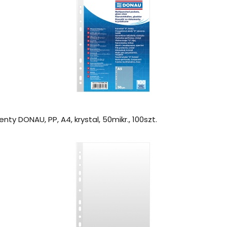
ty DONAU, PP, A4, krystal, 50mikr., 100szt.