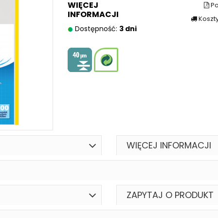
WIĘCEJ
Po
INFORMACJI
Koszt
Dostępność:
3 dni
WIĘCEJ INFORMACJI
ZAPYTAJ O PRODUKT