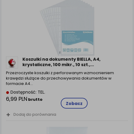
Koszulki na dokumenty BIELLA, A4,
krystaliczne, 100 mikr., 10 szt.,...
Przezroczyste koszulki z perforowanym wzmocnieniem
krawędzi służące do przechowywania dokumentów w
formacie A4…
Dostępność: TEL.
6,99 PLN
brutto
Zobacz
Dodaj do porównania