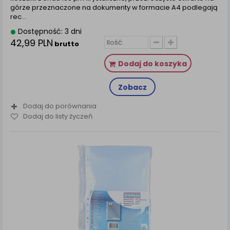
górze przeznaczone na dokumenty w formacie A4 podlegają
rec...
Dostępność: 3 dni
42,99 PLN
brutto
Dodaj do koszyka
Zobacz
Dodaj do porównania
Dodaj do listy życzeń