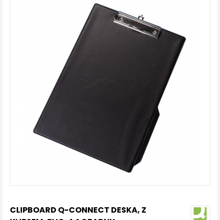
CLIPBOARD Q-CONNECT DESKA, Z