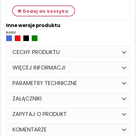
Dodaj do koszyka
Inne wersje produktu
kolor
CECHY PRODUKTU
WIĘCEJ INFORMACJI
PARAMETRY TECHNICZNE
ZAŁĄCZNIKI
ZAPYTAJ O PRODUKT
KOMENTARZE