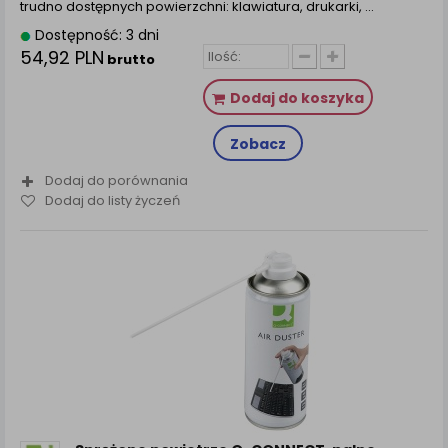
trudno dostępnych powierzchni: klawiatura, drukarki, ...
Dostępność: 3 dni
54,92 PLN
brutto
Dodaj do koszyka
Zobacz
Dodaj do porównania
Dodaj do listy życzeń