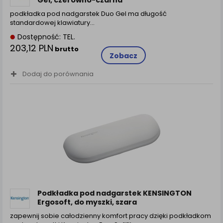
podkładka pod nadgarstek Duo Gel ma długość
standardowej klawiatury…
Dostępność: TEL.
203,12 PLN
brutto
Zobacz
Dodaj do porównania
Podkładka pod nadgarstek KENSINGTON
Ergosoft, do myszki, szara
zapewnij sobie całodzienny komfort pracy dzięki podkładkom