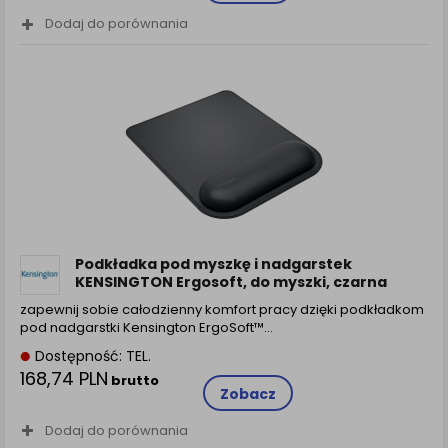
Dodaj do porównania
Podkładka pod myszkę i nadgarstek
KENSINGTON Ergosoft, do myszki, czarna
zapewnij sobie całodzienny komfort pracy dzięki podkładkom
pod nadgarstki Kensington ErgoSoft™…
Dostępność: TEL.
168,74 PLN
brutto
Zobacz
Dodaj do porównania