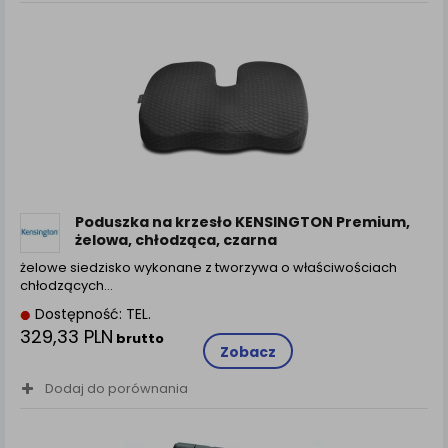
Poduszka na krzesło KENSINGTON Premium,
żelowa, chłodząca, czarna
żelowe siedzisko wykonane z tworzywa o właściwościach
chłodzących…
Dostępność: TEL.
329,33 PLN
brutto
Zobacz
Dodaj do porównania