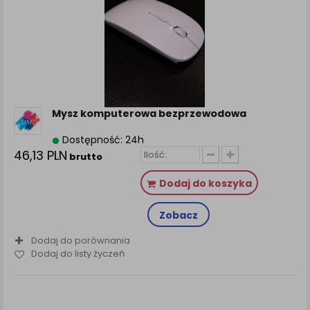
Mysz komputerowa bezprzewodowa
Dostępność: 24h
46,13 PLN
brutto
Dodaj do koszyka
Zobacz
Dodaj do porównania
Dodaj do listy życzeń