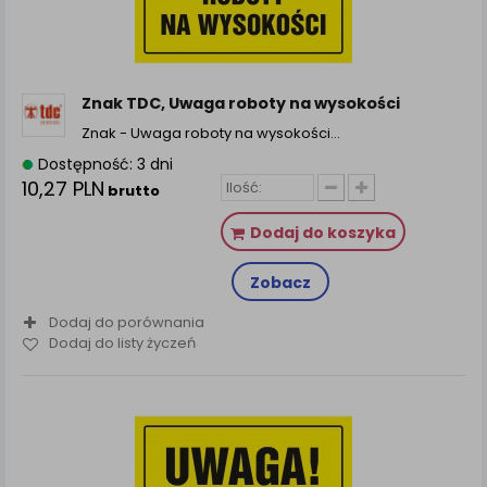
Znak TDC, Uwaga roboty na wysokości
Znak - Uwaga roboty na wysokości…
Dostępność: 3 dni
10,27 PLN
brutto
Dodaj do koszyka
Zobacz
Dodaj do porównania
Dodaj do listy życzeń