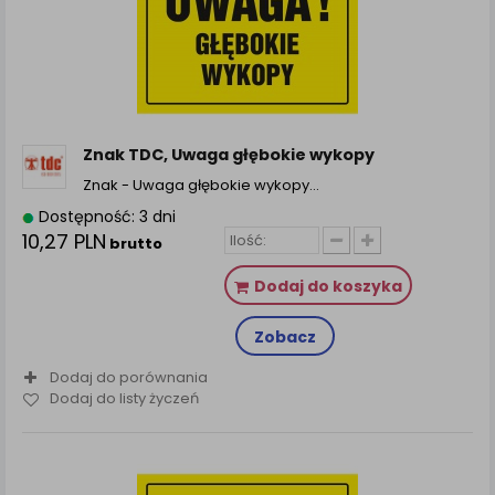
Znak TDC, Uwaga głębokie wykopy
Znak - Uwaga głębokie wykopy…
Dostępność: 3 dni
10,27 PLN
brutto
Dodaj do koszyka
Zobacz
Dodaj do porównania
Dodaj do listy życzeń