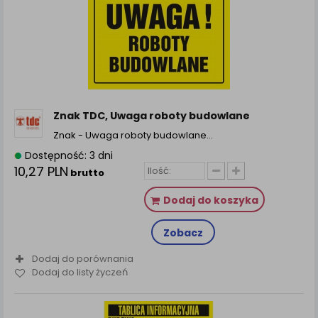
Znak TDC, Uwaga roboty budowlane
Znak - Uwaga roboty budowlane…
Dostępność: 3 dni
10,27 PLN
brutto
Dodaj do koszyka
Zobacz
Dodaj do porównania
Dodaj do listy życzeń