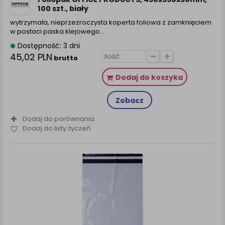
100 szt., biały
wytrzymała, nieprzezroczysta koperta foliowa z zamknięciem
w postaci paska klejowego…
Dostępność: 3 dni
45,02 PLN
brutto
Dodaj do koszyka
Zobacz
Dodaj do porównania
Dodaj do listy życzeń