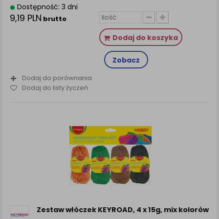
Dostępność: 3 dni
9,19 PLN
brutto
Dodaj do koszyka
Zobacz
Dodaj do porównania
Dodaj do listy życzeń
Zestaw włóczek KEYROAD, 4 x 15g, mix kolorów