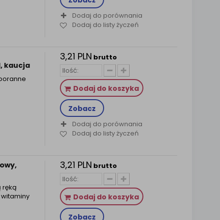
Zobacz
Dodaj do porównania
Dodaj do listy życzeń
3,21 PLN
brutto
, kaucja
 poranne
Dodaj do koszyka
Zobacz
Dodaj do porównania
Dodaj do listy życzeń
3,21 PLN
kowy,
brutto
 ręką
 witaminy
Dodaj do koszyka
Zobacz