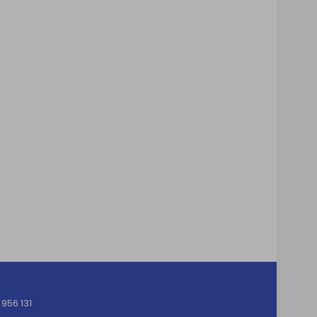
956 131