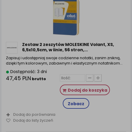
Zestaw 2 zeszytów MOLESKINE Volant, XS,
6,5x10,5cm, w linie, 56 stron,...
Zapisuj i udostępniaj swoje codzienne notatki, zanim znikną,
dzięki tym kolorowym, zabawnym i elastycznym notatnikom…
Dostępność: 3 dni
47,45 PLN
brutto
Dodaj do koszyka
Zobacz
Dodaj do porównania
Dodaj do listy życzeń