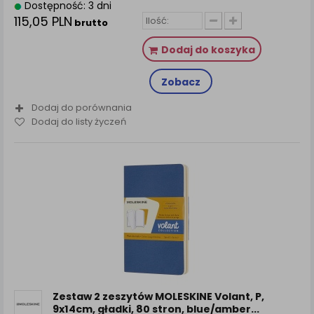
Dostępność: 3 dni
115,05 PLN
brutto
Dodaj do koszyka
Zobacz
Dodaj do porównania
Dodaj do listy życzeń
Zestaw 2 zeszytów MOLESKINE Volant, P,
9x14cm, gładki, 80 stron, blue/amber...