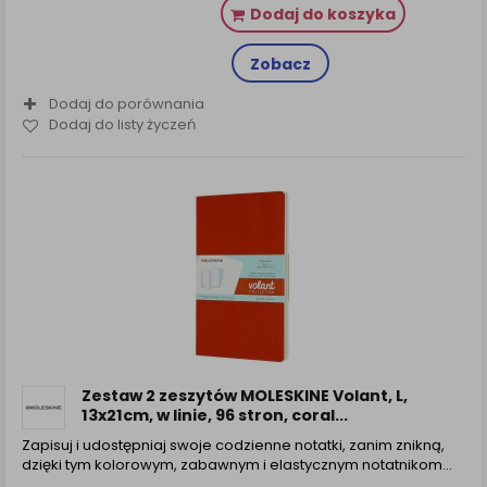
Dodaj do koszyka
Zobacz
Dodaj do porównania
Dodaj do listy życzeń
Zestaw 2 zeszytów MOLESKINE Volant, L,
13x21cm, w linie, 96 stron, coral...
Zapisuj i udostępniaj swoje codzienne notatki, zanim znikną,
dzięki tym kolorowym, zabawnym i elastycznym notatnikom…