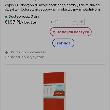
Zapisuj i udostępniaj swoje codzienne notatki, zanim znikną,
dzięki tym kolorowym, zabawnym i elastycznym notatnikom…
Dostępność: 3 dni
81,97 PLN
brutto
Dodaj do koszyka
Zobacz
Dodaj do porównania
Dodaj do listy życzeń